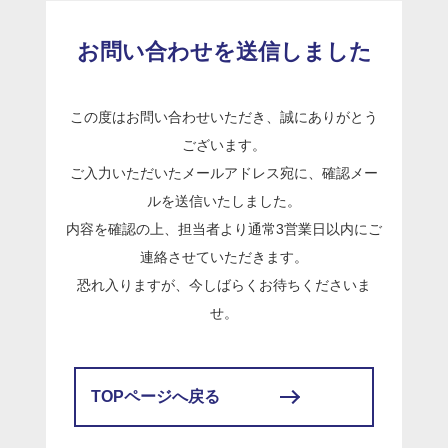
お問い合わせを送信しました
この度はお問い合わせいただき、誠にありがとう
ございます。
ご入力いただいたメールアドレス宛に、確認メー
ルを送信いたしました。
内容を確認の上、担当者より通常3営業日以内にご
連絡させていただきます。
恐れ入りますが、今しばらくお待ちくださいま
せ。
TOPページへ戻る