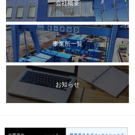
会社概要
事業所一覧
お知らせ