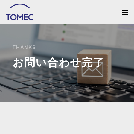
THANKS
お問い合わせ完了