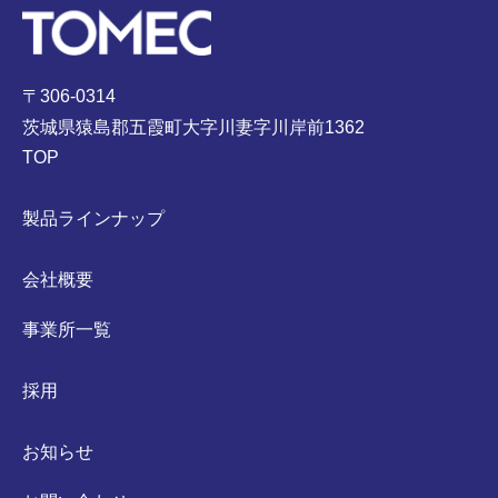
〒306-0314
茨城県猿島郡五霞町大字川妻字川岸前1362
TOP
製品ラインナップ
会社概要
事業所一覧
採用
お知らせ